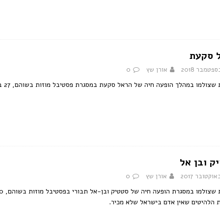
 סקעת
אורן שץ
0
שצולמו במהלך הופעה חיה של הראל סקעת במסגרת פסטיבל מוזות בשוהם, 27 בספטמבר 2018.
ק ובן אל
אורן שץ
0
הלהיטים שאין אדם בישראל שלא מכיר.