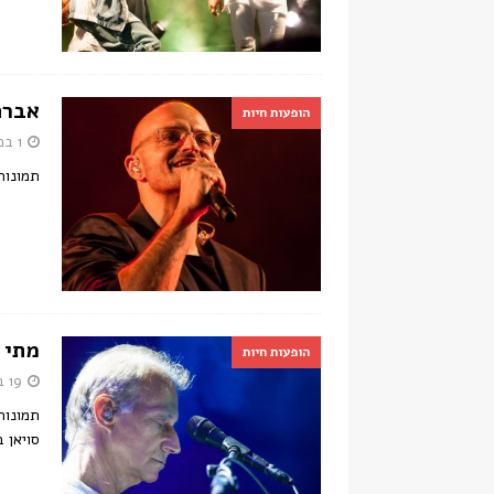
אברה
הופעות חיות
1 במאי 2017
תמונות 
מתי 
הופעות חיות
19 באוקטובר 2016
סויאן 