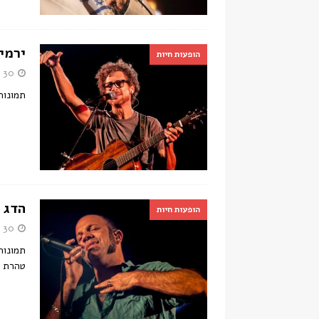
ירמי
הופעות חיות
30 בספטמבר 2015
תמונות ש
הדג 
הופעות חיות
30 בספטמבר 2015
טהרת ה