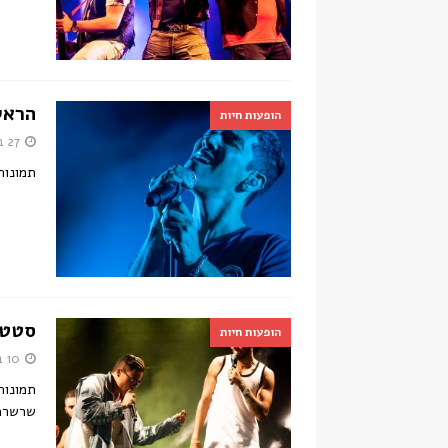
הראל
הופעות חיות
27 בספטמבר 2018
תמונות 
סטטי
הופעות חיות
10 באוקטובר 2017
שרשרת 