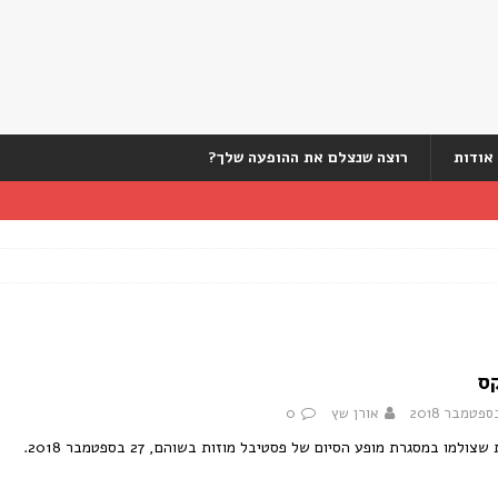
אודות
רוצה שנצלם את ההופעה שלך?
ס
אורן שץ
0
צולמו במסגרת מופע הסיום של פסטיבל מוזות בשוהם, 27 בספטמבר 2018.