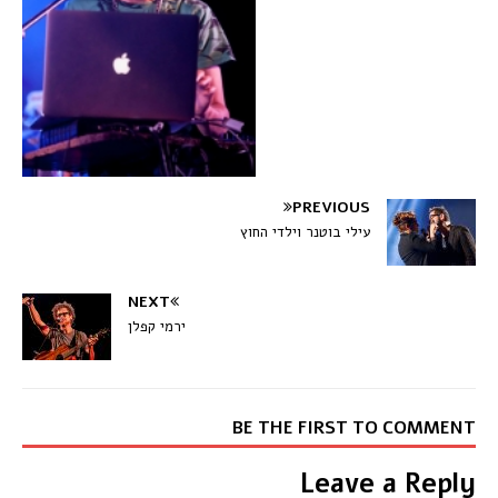
PREVIOUS
עילי בוטנר וילדי החוץ
NEXT
ירמי קפלן
BE THE FIRST TO COMMENT
Leave a Reply