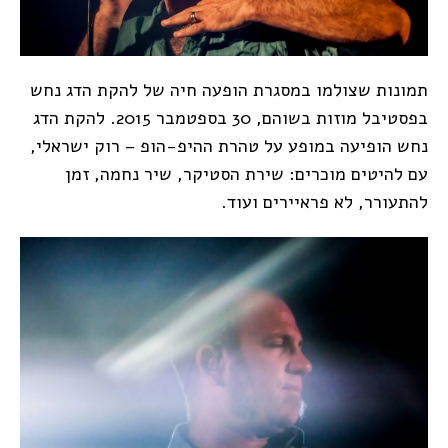
תמונות שצולמו במסגרת הופעה חיה של להקת הדג נחש
בפסטיבל מוזות בשוהם, 30 בספטמבר 2015. להקת הדג
נחש הופיעה במופע על טהרת ההיפ-הופ – רוק ישראלי,
עם להיטים מוכרים: שירת הסטיקר, שיר נחמה, זמן
להתעורר, לא פראיירים ועוד.