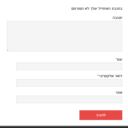
כתובת האימייל שלך לא תפורסם
תגובה
שם
*
דואר אלקטרוני
*
אתר