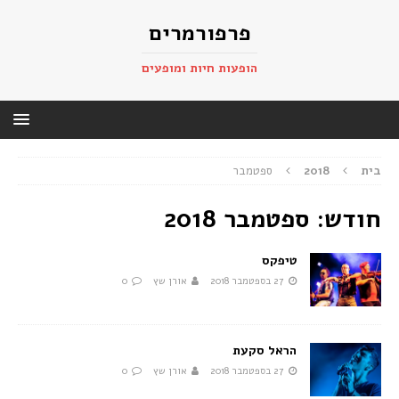
פרפורמרים
הופעות חיות ומופעים
בית
2018
ספטמבר
חודש:
ספטמבר 2018
טיפקס
27 בספטמבר 2018
אורן שץ
0
הראל סקעת
27 בספטמבר 2018
אורן שץ
0