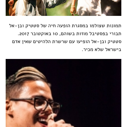
תמונות שצולמו במסגרת הופעה חיה של סטטיק ובן-אל
תבורי בפסטיבל מוזות בשוהם, 10 באוקטובר 2017.
סטטיק ובן-אל הופיעו עם שרשרת הלהיטים שאין אדם
בישראל שלא מכיר.