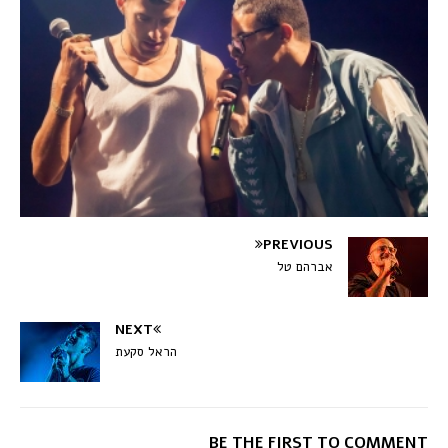
PREVIOUS
אברהם טל
NEXT
הראל סקעת
BE THE FIRST TO COMMENT