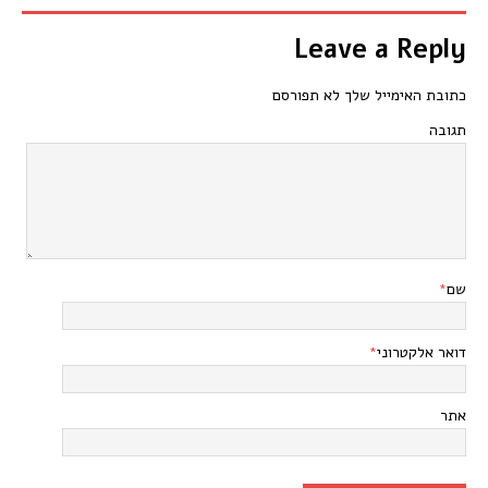
Leave a Reply
כתובת האימייל שלך לא תפורסם
תגובה
שם
*
דואר אלקטרוני
*
אתר