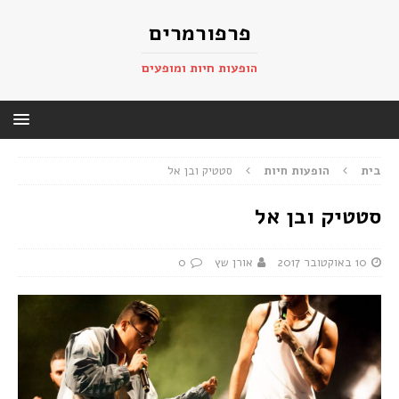
פרפורמרים
הופעות חיות ומופעים
בית
הופעות חיות
סטטיק ובן אל
סטטיק ובן אל
10 באוקטובר 2017
אורן שץ
0