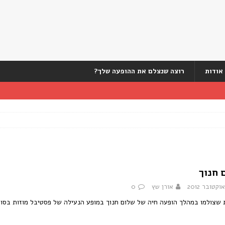
אודות
רוצה שנצלם את ההופעה שלך?
 חנוך
אורן שץ
0
שצולמו במהלך הופעה חיה של שלום חנוך במופע הנעילה של פסטיבל מוזות בסוכות בשוהם, 4 בא