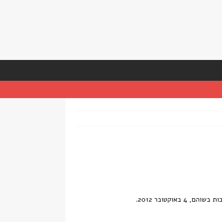
וקטובר 2012.