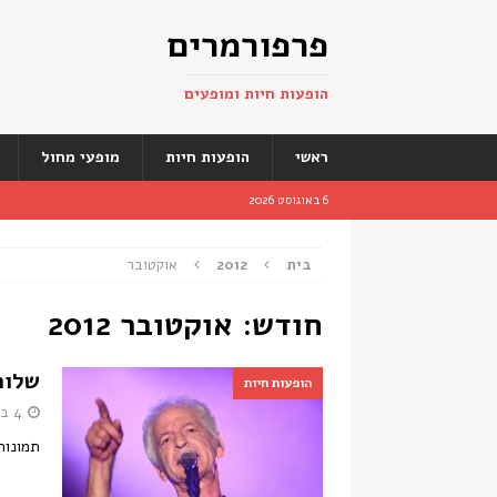
פרפורמרים
הופעות חיות ומופעים
ראשי
הופעות חיות
מופעי מחול
6 באוגוסט 2026
בית
2012
אוקטובר
חודש:
אוקטובר 2012
שלום
הופעות חיות
4 באוקטובר 2012
תמונות 